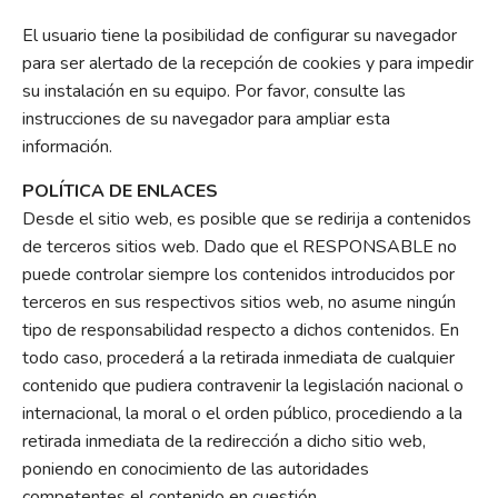
El usuario tiene la posibilidad de configurar su navegador
para ser alertado de la recepción de cookies y para impedir
su instalación en su equipo. Por favor, consulte las
instrucciones de su navegador para ampliar esta
información.
POLÍTICA DE ENLACES
Desde el sitio web, es posible que se redirija a contenidos
de terceros sitios web. Dado que el RESPONSABLE no
puede controlar siempre los contenidos introducidos por
terceros en sus respectivos sitios web, no asume ningún
tipo de responsabilidad respecto a dichos contenidos. En
todo caso, procederá a la retirada inmediata de cualquier
contenido que pudiera contravenir la legislación nacional o
internacional, la moral o el orden público, procediendo a la
retirada inmediata de la redirección a dicho sitio web,
poniendo en conocimiento de las autoridades
competentes el contenido en cuestión.