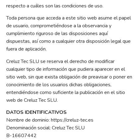
respecto a cuáles son las condiciones de uso.
Toda persona que acceda a este sitio web asume el papel
de usuario, comprometiéndose a la observancia y
cumplimiento riguroso de las disposiciones aquí
dispuestas, así como a cualquier otra disposición legal que
fuera de aplicación.
Creluz Tec SLU se reserva el derecho de modificar
cualquier tipo de información que pudiera aparecer en el
sitio web, sin que exista obligación de preavisar o poner en
conocimiento de los usuarios dichas obligaciones,
entendiéndose como suficiente la publicación en el sitio
web de Creluz Tec SLU.
DATOS IDENTIFICATIVOS
Nombre de dominio: https://creluz-tec.es
Denominación social: Creluz Tec SLU
B-16607442