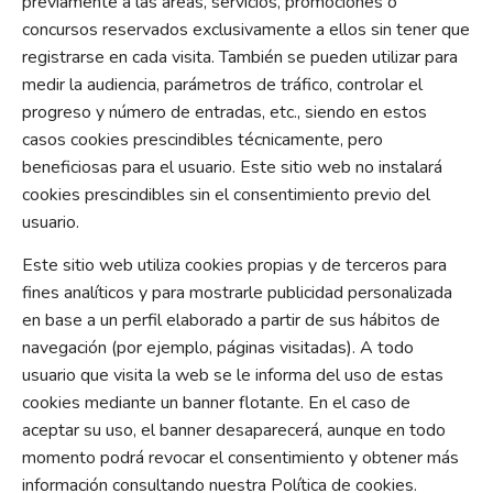
previamente a las áreas, servicios, promociones o
concursos reservados exclusivamente a ellos sin tener que
registrarse en cada visita. También se pueden utilizar para
medir la audiencia, parámetros de tráfico, controlar el
progreso y número de entradas, etc., siendo en estos
casos cookies prescindibles técnicamente, pero
beneficiosas para el usuario. Este sitio web no instalará
cookies prescindibles sin el consentimiento previo del
usuario.
Este sitio web utiliza cookies propias y de terceros para
fines analíticos y para mostrarle publicidad personalizada
en base a un perfil elaborado a partir de sus hábitos de
navegación (por ejemplo, páginas visitadas). A todo
usuario que visita la web se le informa del uso de estas
cookies mediante un banner flotante. En el caso de
aceptar su uso, el banner desaparecerá, aunque en todo
momento podrá revocar el consentimiento y obtener más
información consultando nuestra Política de cookies.