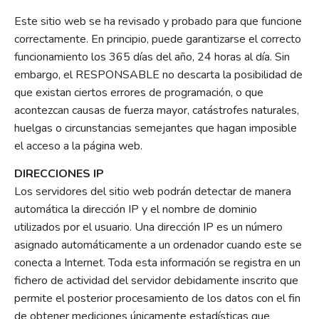
Este sitio web se ha revisado y probado para que funcione
correctamente. En principio, puede garantizarse el correcto
funcionamiento los 365 días del año, 24 horas al día. Sin
embargo, el RESPONSABLE no descarta la posibilidad de
que existan ciertos errores de programación, o que
acontezcan causas de fuerza mayor, catástrofes naturales,
huelgas o circunstancias semejantes que hagan imposible
el acceso a la página web.
DIRECCIONES IP
Los servidores del sitio web podrán detectar de manera
automática la dirección IP y el nombre de dominio
utilizados por el usuario. Una dirección IP es un número
asignado automáticamente a un ordenador cuando este se
conecta a Internet. Toda esta información se registra en un
fichero de actividad del servidor debidamente inscrito que
permite el posterior procesamiento de los datos con el fin
de obtener mediciones únicamente estadísticas que