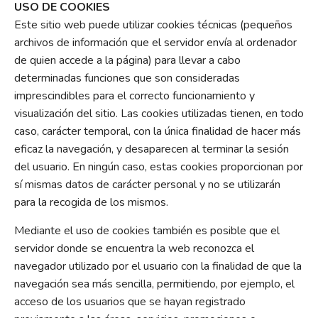
USO DE COOKIES
Este sitio web puede utilizar cookies técnicas (pequeños
archivos de información que el servidor envía al ordenador
de quien accede a la página) para llevar a cabo
determinadas funciones que son consideradas
imprescindibles para el correcto funcionamiento y
visualización del sitio. Las cookies utilizadas tienen, en todo
caso, carácter temporal, con la única finalidad de hacer más
eficaz la navegación, y desaparecen al terminar la sesión
del usuario. En ningún caso, estas cookies proporcionan por
sí mismas datos de carácter personal y no se utilizarán
para la recogida de los mismos.
Mediante el uso de cookies también es posible que el
servidor donde se encuentra la web reconozca el
navegador utilizado por el usuario con la finalidad de que la
navegación sea más sencilla, permitiendo, por ejemplo, el
acceso de los usuarios que se hayan registrado