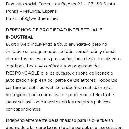
Domicilio social: Carrer Illes Balears 21 – 07180 Santa
Ponsa – Mallorca, España
Email: info@welltherm.net
DERECHOS DE PROPIEDAD INTELECTUAL E
INDUSTRIAL
El sitio web, incluyendo a título enunciativo pero no
limitativo su programación, edición, compilación y demás
elementos necesarios para su funcionamiento, los diseños,
logotipos, texto y/o gráficos, son propiedad del
RESPONSABLE o, si es el caso, dispone de licencia o
autorización expresa por parte de los autores. Todos los
contenidos del sitio web se encuentran debidamente
protegidos por la normativa de propiedad intelectual e
industrial, así como inscritos en los registros públicos
correspondientes.
Independientemente de la finalidad para la que fueran
destinados, la reproducción total o parcial, uso, explotación,