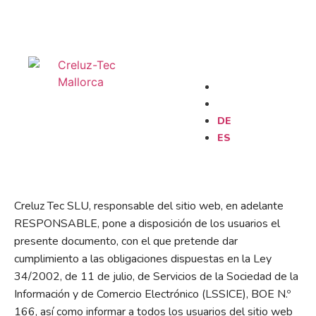
Aviso Legal
DE
ES
DE
ES
Creluz Tec SLU, responsable del sitio web, en adelante
RESPONSABLE, pone a disposición de los usuarios el
presente documento, con el que pretende dar
cumplimiento a las obligaciones dispuestas en la Ley
34/2002, de 11 de julio, de Servicios de la Sociedad de la
Información y de Comercio Electrónico (LSSICE), BOE N.º
166, así como informar a todos los usuarios del sitio web