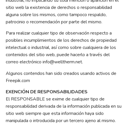
industrial, no implicando su sola mención o aparición en el
sitio web la existencia de derechos o responsabilidad
alguna sobre los mismos, como tampoco respaldo,
patrocinio o recomendación por parte del mismo.
Para realizar cualquier tipo de observación respecto a
posibles incumplimientos de los derechos de propiedad
intelectual o industrial, así como sobre cualquiera de los
contenidos del sitio web, puede hacerlo a través del
correo electrónico info@welltherm.net.
Algunos contendos han sido creados usando activos de
Freepik.com
EXENCIÓN DE RESPONSABILIDADES
El RESPONSABLE
se exime de cualquier tipo de
responsabilidad derivada de la información publicada en su
sitio web siempre que esta información haya sido
manipulada o introducida por un tercero ajeno al mismo.