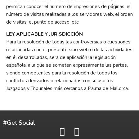
permitan conocer el número de impresiones de páginas, el
número de visitas realizadas a los servidores web, el orden
de visitas, el punto de acceso, etc.
LEY APLICABLE Y JURISDICCIÓN
Para la resolución de todas las controversias o cuestiones
relacionadas con el presente sitio web o de las actividades
en él desarrolladas, será de aplicación la legislación
española, a la que se someten expresamente las partes,
siendo competentes para la resolución de todos los
conflictos derivados o relacionados con su uso los
Juzgados y Tribunales más cercanos a Palma de Mallorca.
#Get Social