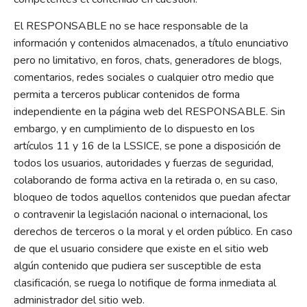
El RESPONSABLE no se hace responsable de la
información y contenidos almacenados, a título enunciativo
pero no limitativo, en foros, chats, generadores de blogs,
comentarios, redes sociales o cualquier otro medio que
permita a terceros publicar contenidos de forma
independiente en la página web del RESPONSABLE. Sin
embargo, y en cumplimiento de lo dispuesto en los
artículos 11 y 16 de la LSSICE, se pone a disposición de
todos los usuarios, autoridades y fuerzas de seguridad,
colaborando de forma activa en la retirada o, en su caso,
bloqueo de todos aquellos contenidos que puedan afectar
o contravenir la legislación nacional o internacional, los
derechos de terceros o la moral y el orden público. En caso
de que el usuario considere que existe en el sitio web
algún contenido que pudiera ser susceptible de esta
clasificación, se ruega lo notifique de forma inmediata al
administrador del sitio web.