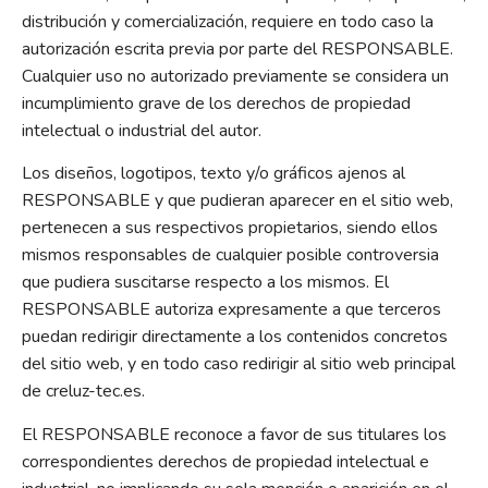
distribución y comercialización, requiere en todo caso la
autorización escrita previa por parte del RESPONSABLE.
Cualquier uso no autorizado previamente se considera un
incumplimiento grave de los derechos de propiedad
intelectual o industrial del autor.
Los diseños, logotipos, texto y/o gráficos ajenos al
RESPONSABLE y que pudieran aparecer en el sitio web,
pertenecen a sus respectivos propietarios, siendo ellos
mismos responsables de cualquier posible controversia
que pudiera suscitarse respecto a los mismos. El
RESPONSABLE autoriza expresamente a que terceros
puedan redirigir directamente a los contenidos concretos
del sitio web, y en todo caso redirigir al sitio web principal
de creluz-tec.es.
El RESPONSABLE reconoce a favor de sus titulares los
correspondientes derechos de propiedad intelectual e